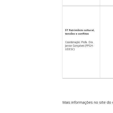
ST Patrimônio cultural,
tensões e conflitos
Coordenação: Profa. Dra.
Janice Gonçalves (PPGH-
UDESC)
Mais informações no site do