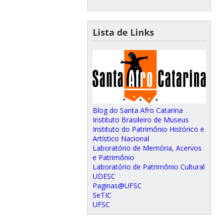
Lista de Links
Blog do Santa Afro Catarina
Instituto Brasileiro de Museus
Instituto do Patrimônio Histórico e
Artístico Nacional
Laboratório de Memória, Acervos
e Patrimônio
Laboratório de Patrimônio Cultural
UDESC
Paginas@UFSC
SeTIC
UFSC