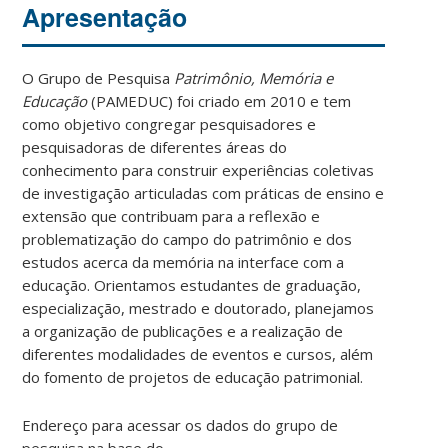
Apresentação
O Grupo de Pesquisa
Patrimônio, Memória e
Educação
(PAMEDUC) foi criado em 2010 e tem
como objetivo congregar pesquisadores e
pesquisadoras de diferentes áreas do
conhecimento para construir experiências coletivas
de investigação articuladas com práticas de ensino e
extensão que contribuam para a reflexão e
problematização do campo do patrimônio e dos
estudos acerca da memória na interface com a
educação. Orientamos estudantes de graduação,
especialização, mestrado e doutorado, planejamos
a organização de publicações e a realização de
diferentes modalidades de eventos e cursos, além
do fomento de projetos de educação patrimonial.
Endereço para acessar os dados do grupo de
pesquisa na base do