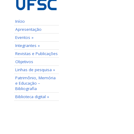
Início
Apresentação
Eventos »
Integrantes »
Revistas e Publicações
Objetivos
Linhas de pesquisa »
Patrimônio, Memória
e Educação –
Bibliografia
Biblioteca digital »