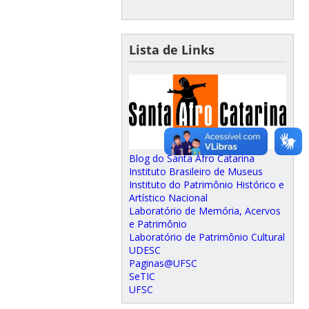
Lista de Links
Blog do Santa Afro Catarina
Instituto Brasileiro de Museus
Instituto do Patrimônio Histórico e
Artístico Nacional
Laboratório de Memória, Acervos
e Patrimônio
Laboratório de Patrimônio Cultural
UDESC
Paginas@UFSC
SeTIC
UFSC