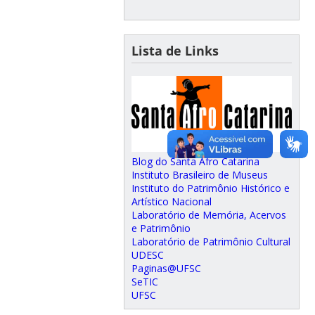
Lista de Links
Blog do Santa Afro Catarina
Instituto Brasileiro de Museus
Instituto do Patrimônio Histórico e
Artístico Nacional
Laboratório de Memória, Acervos
e Patrimônio
Laboratório de Patrimônio Cultural
UDESC
Paginas@UFSC
SeTIC
UFSC