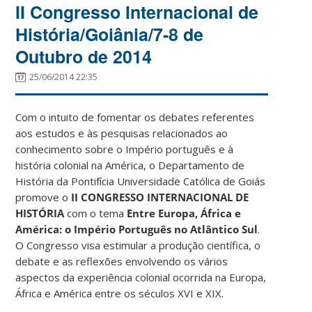
II Congresso Internacional de
História/Goiânia/7-8 de
Outubro de 2014
25/06/2014 22:35
Com o intuito de fomentar os debates referentes
aos estudos e às pesquisas relacionados ao
conhecimento sobre o Império português e à
história colonial na América, o Departamento de
História da Pontifícia Universidade Católica de Goiás
promove o
II CONGRESSO INTERNACIONAL DE
HISTÓRIA
com o tema
Entre Europa, África e
América: o Império Português no Atlântico Sul
.
O Congresso visa estimular a produção científica, o
debate e as reflexões envolvendo os vários
aspectos da experiência colonial ocorrida na Europa,
África e América entre os séculos XVI e XIX.