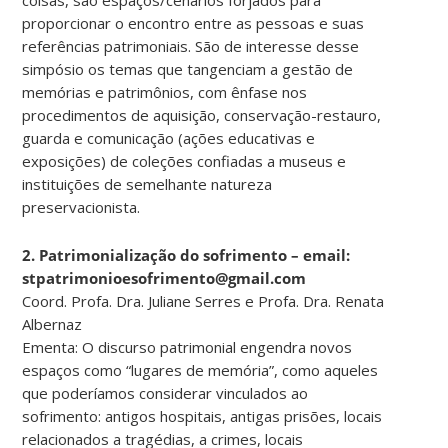
proporcionar o encontro entre as pessoas e suas
referências patrimoniais. São de interesse desse
simpósio os temas que tangenciam a gestão de
memórias e patrimônios, com ênfase nos
procedimentos de aquisição, conservação-restauro,
guarda e comunicação (ações educativas e
exposições) de coleções confiadas a museus e
instituições de semelhante natureza
preservacionista.
2. Patrimonialização do sofrimento – email:
stpatrimonioesofrimento@gmail.com
Coord. Profa. Dra. Juliane Serres e Profa. Dra. Renata
Albernaz
Ementa: O discurso patrimonial engendra novos
espaços como “lugares de memória”, como aqueles
que poderíamos considerar vinculados ao
sofrimento: antigos hospitais, antigas prisões, locais
relacionados a tragédias, a crimes, locais