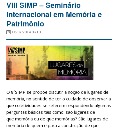
VIII SIMP – Seminário
Internacional em Memória e
Patrimônio
08/07/2014 08:10
O 8ºSIMP se propõe discutir a noção de lugares de
memória, no sentido de ter o cuidado de observar a
que coletividades se referem respondendo algumas
perguntas básicas tais como: são lugares de
que memória ou de que memórias? São lugares de
memória de quem e para a construção de que