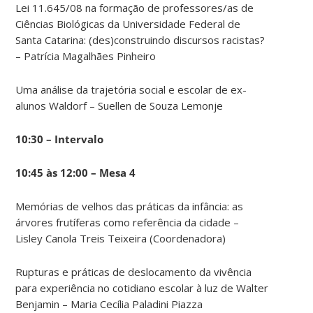
Lei 11.645/08 na formação de professores/as de
Ciências Biológicas da Universidade Federal de
Santa Catarina: (des)construindo discursos racistas?
– Patrícia Magalhães Pinheiro
Uma análise da trajetória social e escolar de ex-
alunos Waldorf – Suellen de Souza Lemonje
10:30 – Intervalo
10:45 às 12:00 – Mesa 4
Memórias de velhos das práticas da infância: as
árvores frutíferas como referência da cidade –
Lisley Canola Treis Teixeira (Coordenadora)
Rupturas e práticas de deslocamento da vivência
para experiência no cotidiano escolar à luz de Walter
Benjamin – Maria Cecília Paladini Piazza