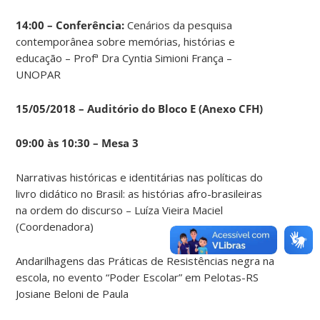
14:00 – Conferência:
Cenários da pesquisa
contemporânea sobre memórias, histórias e
educação – Profª Dra Cyntia Simioni França –
UNOPAR
15/05/2018 – Auditório do Bloco E (Anexo CFH)
09:00 às 10:30 – Mesa 3
Narrativas históricas e identitárias nas políticas do
livro didático no Brasil: as histórias afro-brasileiras
na ordem do discurso – Luíza Vieira Maciel
(Coordenadora)
Andarilhagens das Práticas de Resistências negra na
escola, no evento “Poder Escolar” em Pelotas-RS
Josiane Beloni de Paula