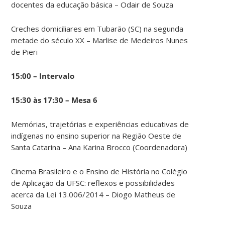
docentes da educação básica – Odair de Souza
Creches domiciliares em Tubarão (SC) na segunda
metade do século XX – Marlise de Medeiros Nunes
de Pieri
15:00 – Intervalo
15:30 às 17:30 – Mesa 6
Memórias, trajetórias e experiências educativas de
indígenas no ensino superior na Região Oeste de
Santa Catarina – Ana Karina Brocco (Coordenadora)
Cinema Brasileiro e o Ensino de História no Colégio
de Aplicação da UFSC: reflexos e possibilidades
acerca da Lei 13.006/2014 – Diogo Matheus de
Souza