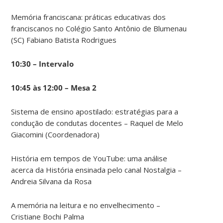
Memória franciscana: práticas educativas dos
franciscanos no Colégio Santo Antônio de Blumenau
(SC) Fabiano Batista Rodrigues
10:30 – Intervalo
10:45 às 12:00 – Mesa 2
Sistema de ensino apostilado: estratégias para a
condução de condutas docentes – Raquel de Melo
Giacomini (Coordenadora)
História em tempos de YouTube: uma análise
acerca da História ensinada pelo canal Nostalgia –
Andreia Silvana da Rosa
A memória na leitura e no envelhecimento –
Cristiane Bochi Palma