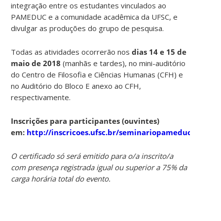
integração entre os estudantes vinculados ao
PAMEDUC e a comunidade acadêmica da UFSC, e
divulgar as produções do grupo de pesquisa.
Todas as atividades ocorrerão nos
dias 14 e 15 de
maio de 2018
(manhãs e tardes), no mini-auditório
do Centro de Filosofia e Ciências Humanas (CFH) e
no Auditório do Bloco E anexo ao CFH,
respectivamente.
Inscrições para participantes (ouvintes)
em:
http://inscricoes.ufsc.br/seminariopameduc2018
O certificado só será emitido para o/a inscrito/a
com presença registrada igual ou superior a 75% da
carga horária total do evento.