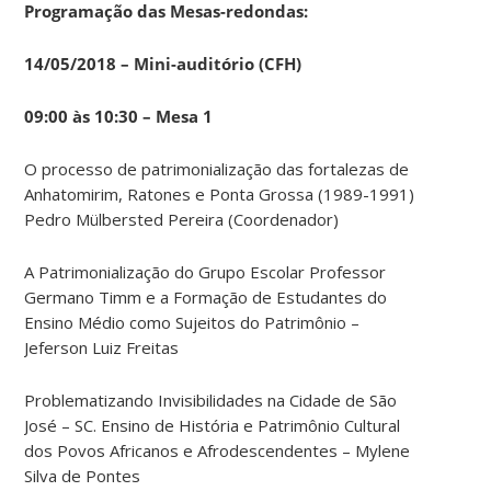
Programação das Mesas-redondas:
14/05/2018 – Mini-auditório (CFH)
09:00 às 10:30 – Mesa 1
O processo de patrimonialização das fortalezas de
Anhatomirim, Ratones e Ponta Grossa (1989-1991)
Pedro Mülbersted Pereira (Coordenador)
A Patrimonialização do Grupo Escolar Professor
Germano Timm e a Formação de Estudantes do
Ensino Médio como Sujeitos do Patrimônio –
Jeferson Luiz Freitas
Problematizando Invisibilidades na Cidade de São
José – SC. Ensino de História e Patrimônio Cultural
dos Povos Africanos e Afrodescendentes – Mylene
Silva de Pontes