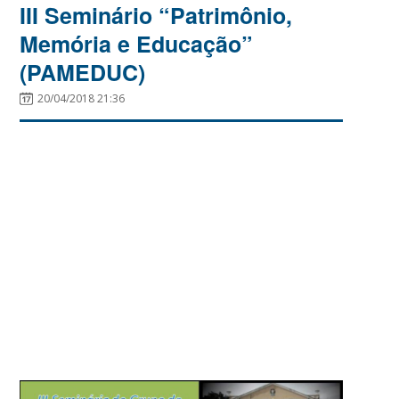
III Seminário “Patrimônio,
Memória e Educação”
(PAMEDUC)
20/04/2018 21:36