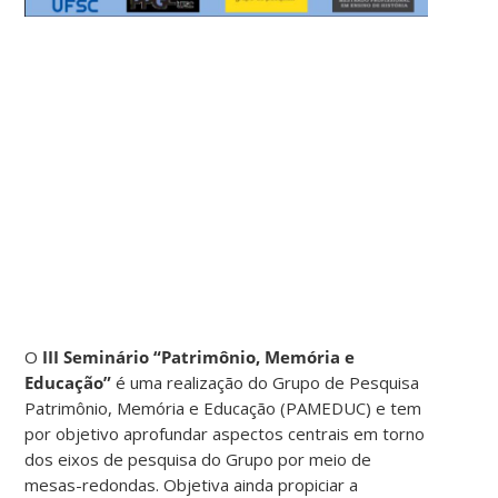
O
III Seminário “Patrimônio, Memória e
Educação”
é uma realização do Grupo de Pesquisa
Patrimônio, Memória e Educação (PAMEDUC) e tem
por objetivo aprofundar aspectos centrais em torno
dos eixos de pesquisa do Grupo por meio de
mesas-redondas. Objetiva ainda propiciar a