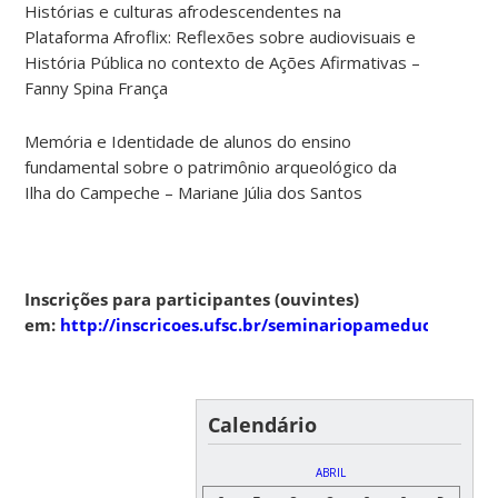
Histórias e culturas afrodescendentes na
Plataforma Afroflix: Reflexões sobre audiovisuais e
História Pública no contexto de Ações Afirmativas –
Fanny Spina França
Memória e Identidade de alunos do ensino
fundamental sobre o patrimônio arqueológico da
Ilha do Campeche – Mariane Júlia dos Santos
Inscrições para participantes (ouvintes)
em:
http://inscricoes.ufsc.br/seminariopameduc2018
Calendário
ABRIL