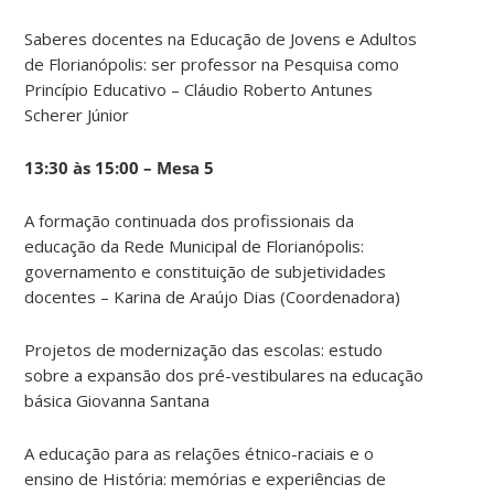
Saberes docentes na Educação de Jovens e Adultos
de Florianópolis: ser professor na Pesquisa como
Princípio Educativo – Cláudio Roberto Antunes
Scherer Júnior
13:30 às 15:00 – Mesa 5
A formação continuada dos profissionais da
educação da Rede Municipal de Florianópolis:
governamento e constituição de subjetividades
docentes – Karina de Araújo Dias (Coordenadora)
Projetos de modernização das escolas: estudo
sobre a expansão dos pré-vestibulares na educação
básica Giovanna Santana
A educação para as relações étnico-raciais e o
ensino de História: memórias e experiências de